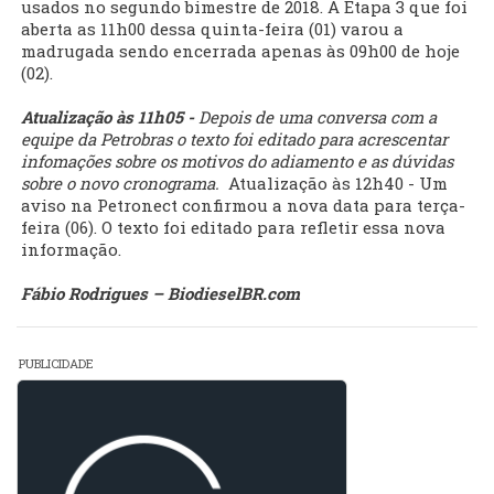
usados no segundo bimestre de 2018. A Etapa 3 que foi
aberta as 11h00 dessa quinta-feira (01) varou a
madrugada sendo encerrada apenas às 09h00 de hoje
(02).
Atualização às 11h05 -
Depois de uma conversa com a
equipe da Petrobras o texto foi editado para acrescentar
infomações sobre os motivos do adiamento e as dúvidas
sobre o novo cronograma.
Atualização às 12h40 - Um
aviso na Petronect confirmou a nova data para terça-
feira (06). O texto foi editado para refletir essa nova
informação.
Fábio Rodrigues – BiodieselBR.com
PUBLICIDADE