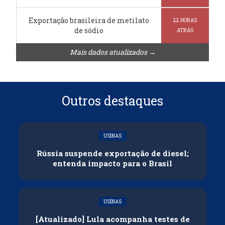
Exportação brasileira de metilato
22 HORAS
de sódio
ATRÁS
Mais dados atualizados →
Outros destaques
USINAS
Rússia suspende exportação de diesel;
entenda impacto para o Brasil
USINAS
[Atualizado] Lula acompanha testes de