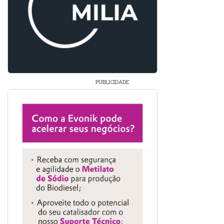
PUBLICIDADE