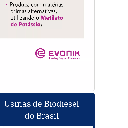
Usinas de Biodiesel
do Brasil