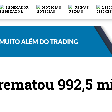
INDEXADOR
NOTÍCIAS
USINAS
LEIL
rrematou 992,5 m