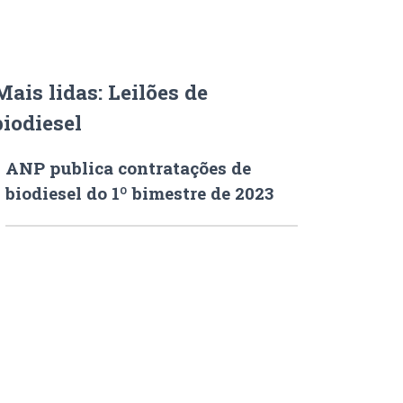
Mais lidas: Leilões de
biodiesel
ANP publica contratações de
biodiesel do 1º bimestre de 2023