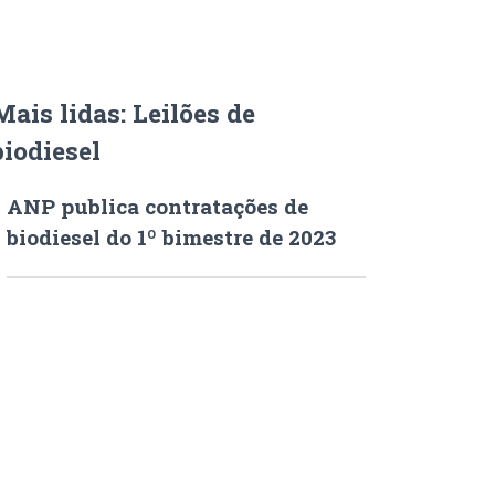
Mais lidas: Leilões de
biodiesel
ANP publica contratações de
biodiesel do 1º bimestre de 2023