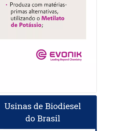
Usinas de Biodiesel
do Brasil