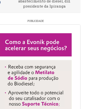
abastecimento de diesel, diz
presidente da Ipiranga
PUBLICIDADE