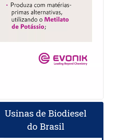
Usinas de Biodiesel
do Brasil