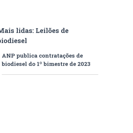
Mais lidas: Leilões de
biodiesel
ANP publica contratações de
biodiesel do 1º bimestre de 2023