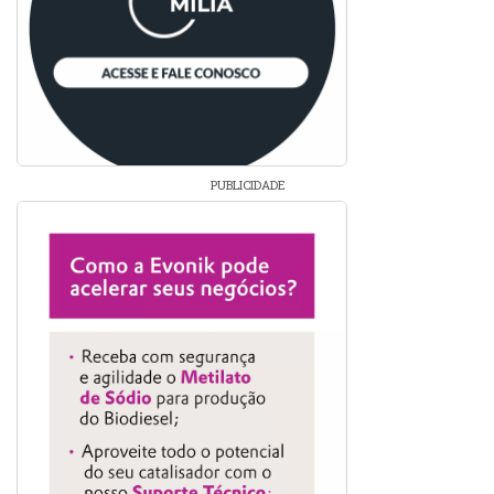
PUBLICIDADE