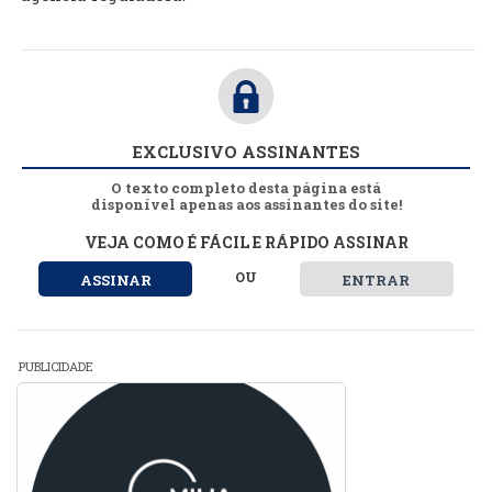
EXCLUSIVO ASSINANTES
O texto completo desta página está
disponível apenas aos assinantes do site!
VEJA COMO É FÁCIL E RÁPIDO ASSINAR
OU
ASSINAR
ENTRAR
PUBLICIDADE