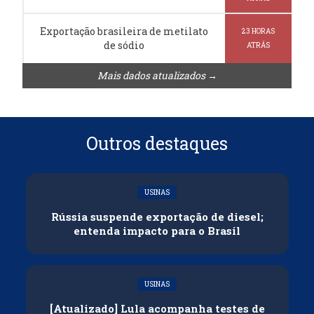
Exportação brasileira de metilato
23 HORAS
de sódio
ATRÁS
Mais dados atualizados →
Outros destaques
USINAS
Rússia suspende exportação de diesel;
entenda impacto para o Brasil
USINAS
[Atualizado] Lula acompanha testes de