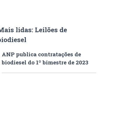
Mais lidas: Leilões de
biodiesel
ANP publica contratações de
biodiesel do 1º bimestre de 2023