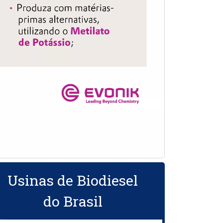
Usinas de Biodiesel
do Brasil