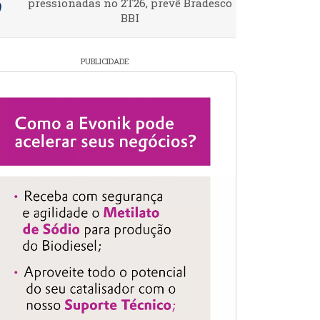
pressionadas no 2T26, prevê Bradesco
BBI
PUBLICIDADE