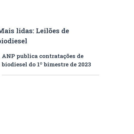
Mais lidas: Leilões de
biodiesel
ANP publica contratações de
biodiesel do 1º bimestre de 2023