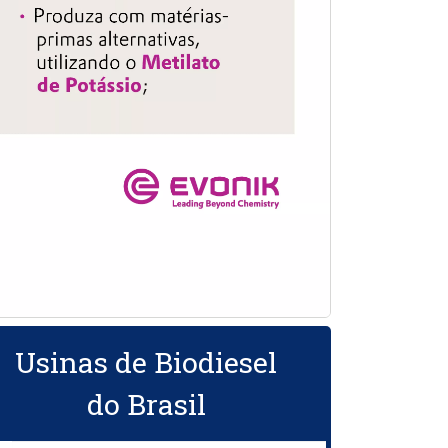
Usinas de Biodiesel
do Brasil