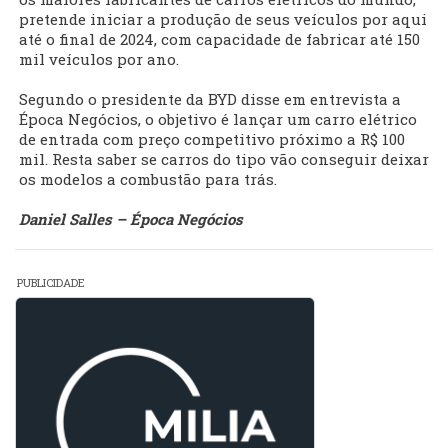
pretende iniciar a produção de seus veículos por aqui
até o final de 2024, com capacidade de fabricar até 150
mil veículos por ano.
Segundo o presidente da BYD disse em entrevista a
Época Negócios, o objetivo é lançar um carro elétrico
de entrada com preço competitivo próximo a R$ 100
mil. Resta saber se carros do tipo vão conseguir deixar
os modelos a combustão para trás.
Daniel Salles – Época Negócios
PUBLICIDADE