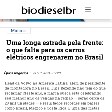
PUBLICIDADE
Toggle na
Motores
Uma longa estrada pela frente:
o que falta para os carros
elétricos engrenarem no Brasil
-
Época Negócios
23 out 2023 - 09:20
Head da Volvo na América Latina, além de presidente
da montadora no Brasil, Luis Rezende não tem do que
reclamar. Neste ano, a marca sueca está celebrando
seu melhor ano de vendas na região — serão cerca de
20 mil unidades — e resultados recordes em países
como Brasil, México e Costa Rica. E uma das metas