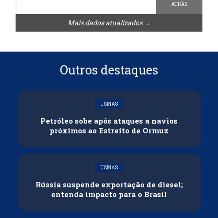
ATRÁS
Mais dados atualizados →
Outros destaques
USINAS
Petróleo sobe após ataques a navios
próximos ao Estreito de Ormuz
USINAS
Rússia suspende exportação de diesel;
entenda impacto para o Brasil