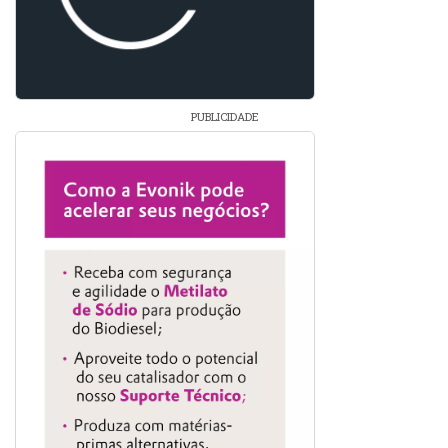
PUBLICIDADE