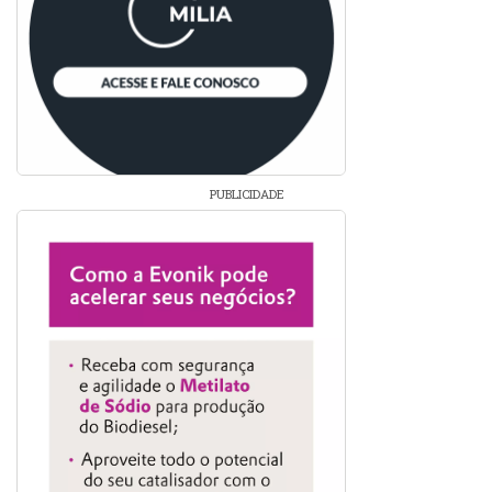
PUBLICIDADE