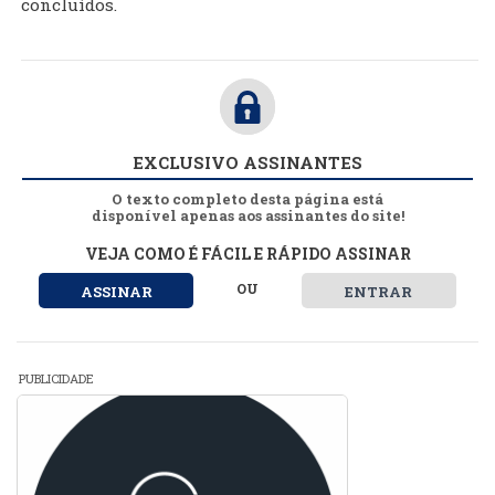
concluídos.
EXCLUSIVO ASSINANTES
O texto completo desta página está
disponível apenas aos assinantes do site!
VEJA COMO É FÁCIL E RÁPIDO ASSINAR
OU
ASSINAR
ENTRAR
PUBLICIDADE