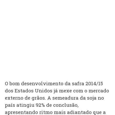
O bom desenvolvimento da safra 2014/15
dos Estados Unidos já mexe com o mercado
externo de grãos. A semeadura da soja no
país atingiu 92% de conclusão,
apresentando ritmo mais adiantado que a