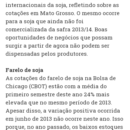
internacionais da soja, refletindo sobre as
cotações em Mato Grosso. O mesmo ocorre
para a soja que ainda não foi
comercializada da safra 2013/14. Boas
oportunidades de negócios que possam
surgir a partir de agora não podem ser
dispensadas pelos produtores.
Farelo de soja
As cotações do farelo de soja na Bolsa de
Chicago (CBOT) estão com a média do
primeiro semestre deste ano 24% mais
elevada que no mesmo período de 2013.
Apesar disso, a variação positiva ocorrida
em junho de 2013 não ocorre neste ano. Isso
porque, no ano passado, os baixos estoques