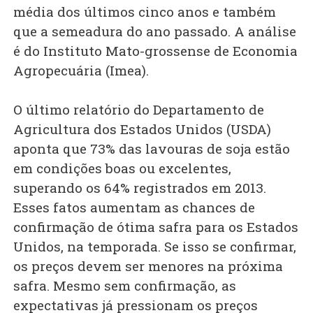
média dos últimos cinco anos e também
que a semeadura do ano passado. A análise
é do Instituto Mato-grossense de Economia
Agropecuária (Imea).
O último relatório do Departamento de
Agricultura dos Estados Unidos (USDA)
aponta que 73% das lavouras de soja estão
em condições boas ou excelentes,
superando os 64% registrados em 2013.
Esses fatos aumentam as chances de
confirmação de ótima safra para os Estados
Unidos, na temporada. Se isso se confirmar,
os preços devem ser menores na próxima
safra. Mesmo sem confirmação, as
expectativas já pressionam os preços