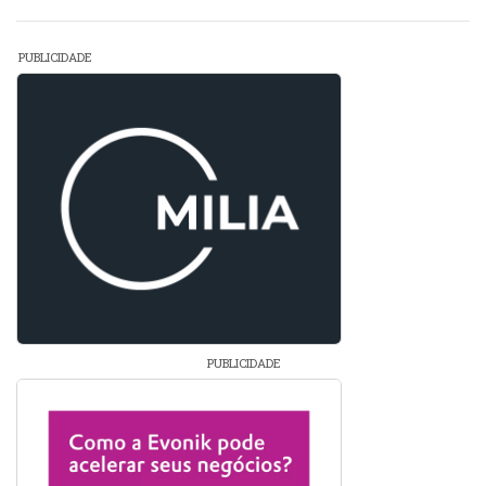
PUBLICIDADE
PUBLICIDADE