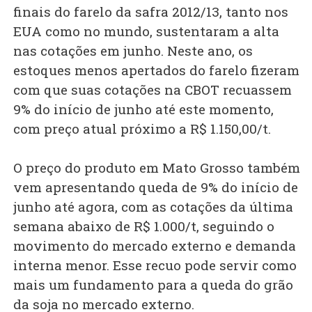
finais do farelo da safra 2012/13, tanto nos
EUA como no mundo, sustentaram a alta
nas cotações em junho. Neste ano, os
estoques menos apertados do farelo fizeram
com que suas cotações na CBOT recuassem
9% do início de junho até este momento,
com preço atual próximo a R$ 1.150,00/t.
O preço do produto em Mato Grosso também
vem apresentando queda de 9% do início de
junho até agora, com as cotações da última
semana abaixo de R$ 1.000/t, seguindo o
movimento do mercado externo e demanda
interna menor. Esse recuo pode servir como
mais um fundamento para a queda do grão
da soja no mercado externo.