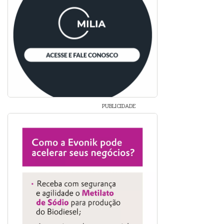
PUBLICIDADE