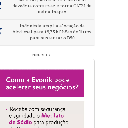
devedora contumaz e torna CNPJ da
usina inapto
Indonésia amplia alocação de
biodiesel para 16,75 bilhões de litros
para sustentar o B50
PUBLICIDADE