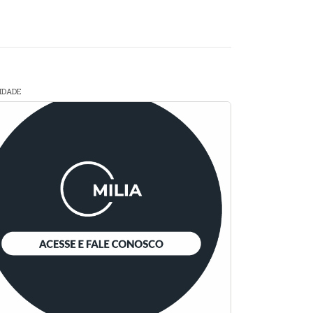
CIDADE