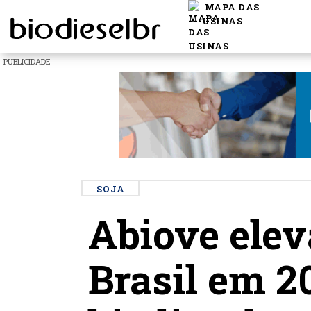
MAPA DAS
USINAS
PUBLICIDADE
SOJA
Abiove elev
Brasil em 