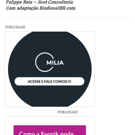
Felippe Reis – Scot Consultoria
Com adaptação BiodieselBR.com
PUBLICIDADE
PUBLICIDADE