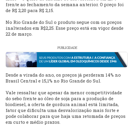
frente ao fechamento da semana anterior. O preço foi
de R$ 2,20 para R$ 2,15.
No Rio Grande do Sul o produto segue com os preços
inalterados em R$2,25. Esse preço está em vigor desde
22 de março.
PUBLICIDADE
Desde a virada do ano, os preços já perderam 14% no
Brasil Central e 15,1% no Rio Grande do Sul.
Vale ressaltar que apesar da menor competitividade
do sebo frente ao óleo de soja para a produção de
biodiesel, a oferta de gordura animal está limitada,
fator que dificulta uma desvalorização mais forte e
pode colaborar para que haja uma retomada de preços
em curto e médio prazos.