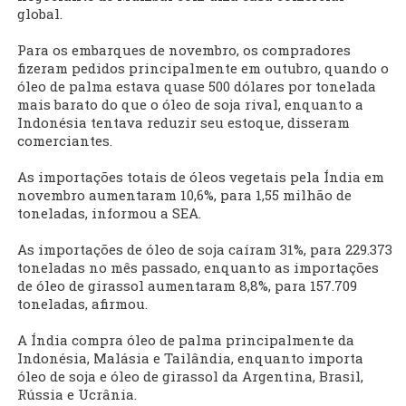
global.
Para os embarques de novembro, os compradores
fizeram pedidos principalmente em outubro, quando o
óleo de palma estava quase 500 dólares por tonelada
mais barato do que o óleo de soja rival, enquanto a
Indonésia tentava reduzir seu estoque, disseram
comerciantes.
As importações totais de óleos vegetais pela Índia em
novembro aumentaram 10,6%, para 1,55 milhão de
toneladas, informou a SEA.
As importações de óleo de soja caíram 31%, para 229.373
toneladas no mês passado, enquanto as importações
de óleo de girassol aumentaram 8,8%, para 157.709
toneladas, afirmou.
A Índia compra óleo de palma principalmente da
Indonésia, Malásia e Tailândia, enquanto importa
óleo de soja e óleo de girassol da Argentina, Brasil,
Rússia e Ucrânia.