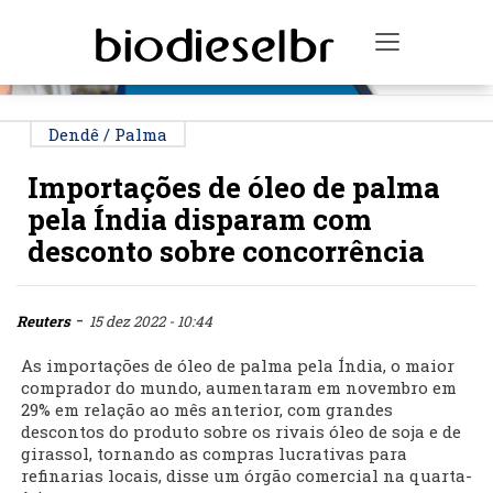
PUBLICIDADE
Toggle na
Dendê / Palma
Importações de óleo de palma
pela Índia disparam com
desconto sobre concorrência
-
Reuters
15 dez 2022 - 10:44
As importações de óleo de palma pela Índia, o maior
comprador do mundo, aumentaram em novembro em
29% em relação ao mês anterior, com grandes
descontos do produto sobre os rivais óleo de soja e de
girassol, tornando as compras lucrativas para
refinarias locais, disse um órgão comercial na quarta-