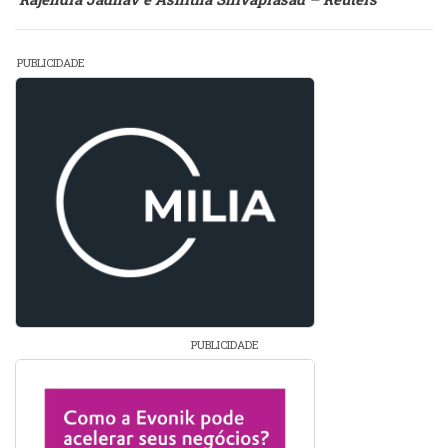
PUBLICIDADE
PUBLICIDADE