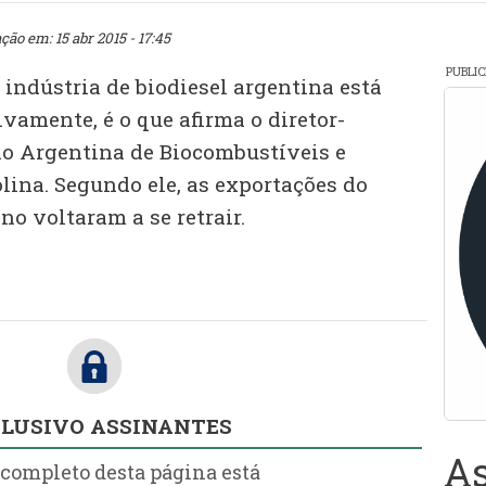
ção em: 15 abr 2015 - 17:45
PUBLI
indústria de biodiesel argentina está
vamente, é o que afirma o diretor-
o Argentina de Biocombustíveis e
lina. Segundo ele, as exportações do
no voltaram a se retrair.
LUSIVO ASSINANTES
As
 completo desta página está