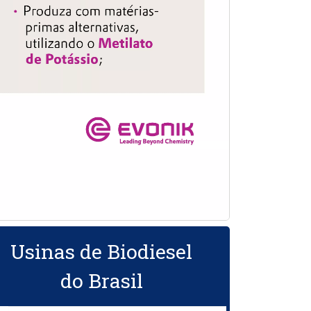
Usinas de Biodiesel
do Brasil