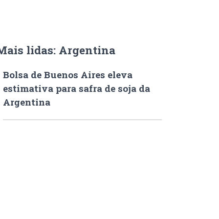
Mais lidas: Argentina
Bolsa de Buenos Aires eleva
estimativa para safra de soja da
Argentina