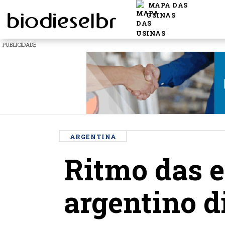
MAPA DAS
USINAS
PUBLICIDADE
ARGENTINA
Ritmo das e
argentino d