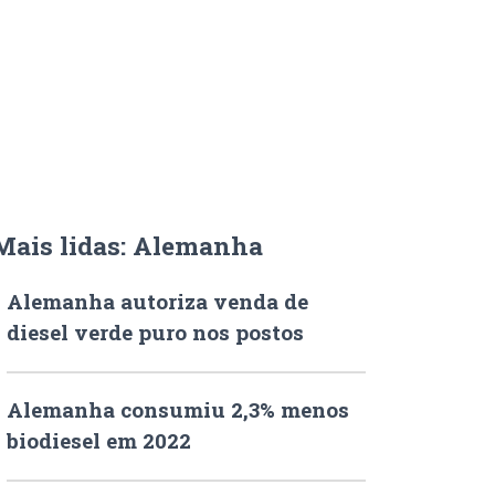
Mais lidas: Alemanha
Alemanha autoriza venda de
diesel verde puro nos postos
Alemanha consumiu 2,3% menos
biodiesel em 2022