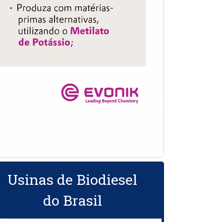
Usinas de Biodiesel
do Brasil