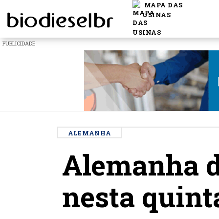
MAPA DAS
USINAS
PUBLICIDADE
ALEMANHA
Alemanha de
nesta quint