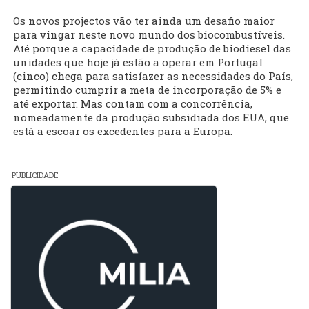
Os novos projectos vão ter ainda um desafio maior
para vingar neste novo mundo dos biocombustíveis.
Até porque a capacidade de produção de biodiesel das
unidades que hoje já estão a operar em Portugal
(cinco) chega para satisfazer as necessidades do País,
permitindo cumprir a meta de incorporação de 5% e
até exportar. Mas contam com a concorrência,
nomeadamente da produção subsidiada dos EUA, que
está a escoar os excedentes para a Europa.
PUBLICIDADE