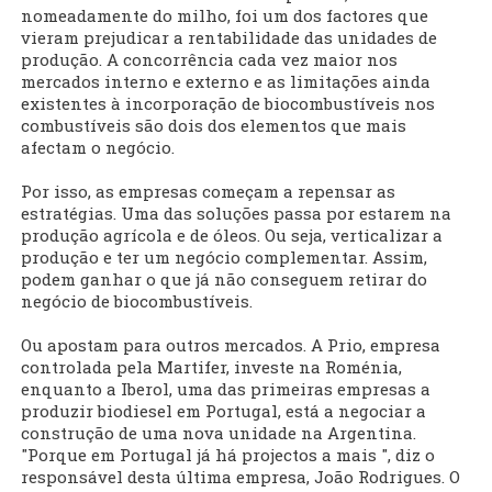
nomeadamente do milho, foi um dos factores que
vieram prejudicar a rentabilidade das unidades de
produção. A concorrência cada vez maior nos
mercados interno e externo e as limitações ainda
existentes à incorporação de biocombustíveis nos
combustíveis são dois dos elementos que mais
afectam o negócio.
Por isso, as empresas começam a repensar as
estratégias. Uma das soluções passa por estarem na
produção agrícola e de óleos. Ou seja, verticalizar a
produção e ter um negócio complementar. Assim,
podem ganhar o que já não conseguem retirar do
negócio de biocombustíveis.
Ou apostam para outros mercados. A Prio, empresa
controlada pela Martifer, investe na Roménia,
enquanto a Iberol, uma das primeiras empresas a
produzir biodiesel em Portugal, está a negociar a
construção de uma nova unidade na Argentina.
"Porque em Portugal já há projectos a mais ", diz o
responsável desta última empresa, João Rodrigues. O