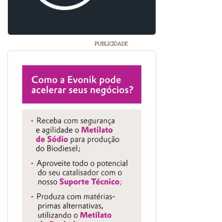
PUBLICIDADE