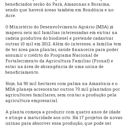
beneficiados serão do Pará, Amazonas e Roraima,
sendo que haverá áreas também em Rondônia e no
Acre.
O Ministério do Desenvolvimento Agrário (MDA) já
mapeou seis mil famílias interessadas em entrar na
cadeia produtiva do biodiesel e pretende cadastrar
outras 10 mil em 2012. Além do interesse, a família tem
de ter área para plantar, saúde financeira para poder
assumir o crédito do Programa Nacional de
Fortalecimento da Agricultura Familiar (Pronaf) e
estar na área de abrangência de uma usina de
beneficiamento.
Hoje, há 90 mil hectares com palma na Amazônia e o
MDA planeja acrescentar outros 70 mil plantados por
agricultores familiares, sem contar a produção pela
agricultura empresarial.
A planta começa a produzir com quatro anos de idade
e atinge a maturidade aos oito. Há 17 projetos de novas
usinas para absorver essa produção, que pode ser