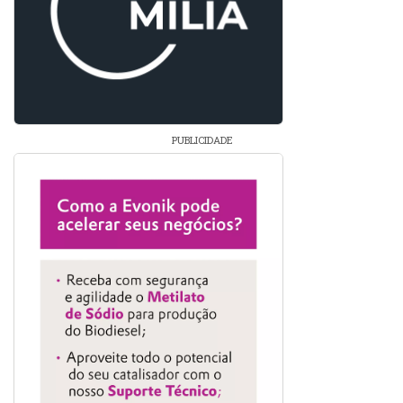
PUBLICIDADE