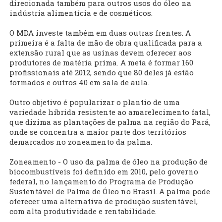
direcionada também para outros usos do óleo na
indústria alimentícia e de cosméticos.
O MDA investe também em duas outras frentes. A
primeira é a falta de mão de obra qualificada para a
extensão rural que as usinas devem oferecer aos
produtores de matéria prima. A meta é formar 160
profissionais até 2012, sendo que 80 deles já estão
formados e outros 40 em sala de aula.
Outro objetivo é popularizar o plantio de uma
variedade híbrida resistente ao amarelecimento fatal,
que dizima as plantações de palma na região do Pará,
onde se concentra a maior parte dos territórios
demarcados no zoneamento da palma.
Zoneamento - O uso da palma de óleo na produção de
biocombustíveis foi definido em 2010, pelo governo
federal, no lançamento do Programa de Produção
Sustentável de Palma de Óleo no Brasil. A palma pode
oferecer uma alternativa de produção sustentável,
com alta produtividade e rentabilidade.