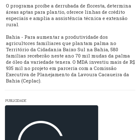
O programa proíbe a derrubada de floresta, determina
áreas aptas para plantio, oferece linhas de crédito
especiais e amplia a assistência técnica e extensão
rural.
Bahia - Para aumentar a produtividade dos
agricultores familiares que plantam palma no
Território da Cidadania Baixo Sul na Bahia, 580
famílias receberão neste ano 70 mil mudas da palma
de óleo da variedade tenera. O MDA investiu mais de R$
935 mil no projeto em parceria com a Comissão
Executiva de Planejamento da Lavoura Cacaueira da
Bahia (Ceplac).
PUBLICIDADE