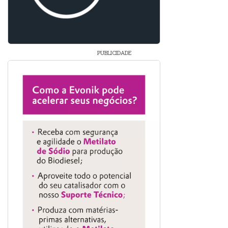
PUBLICIDADE