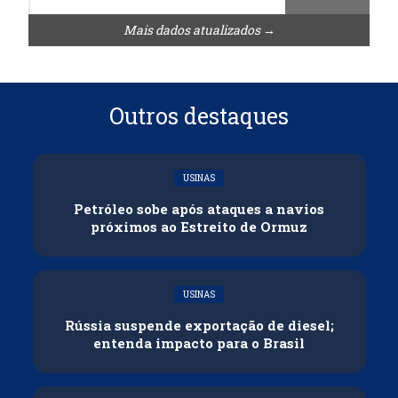
Mais dados atualizados →
Outros destaques
USINAS
Petróleo sobe após ataques a navios
próximos ao Estreito de Ormuz
USINAS
Rússia suspende exportação de diesel;
entenda impacto para o Brasil