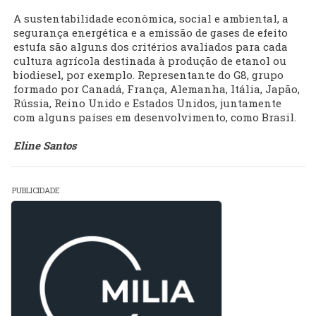
A sustentabilidade econômica, social e ambiental, a
segurança energética e a emissão de gases de efeito
estufa são alguns dos critérios avaliados para cada
cultura agrícola destinada à produção de etanol ou
biodiesel, por exemplo. Representante do G8, grupo
formado por Canadá, França, Alemanha, Itália, Japão,
Rússia, Reino Unido e Estados Unidos, juntamente
com alguns países em desenvolvimento, como Brasil.
Eline Santos
PUBLICIDADE