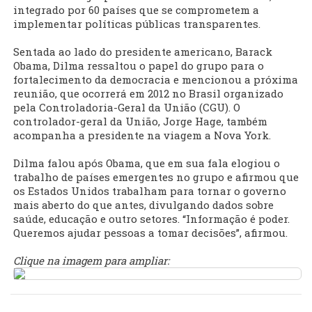
integrado por 60 países que se comprometem a
implementar políticas públicas transparentes.
Sentada ao lado do presidente americano, Barack
Obama, Dilma ressaltou o papel do grupo para o
fortalecimento da democracia e mencionou a próxima
reunião, que ocorrerá em 2012 no Brasil organizado
pela Controladoria-Geral da União (CGU). O
controlador-geral da União, Jorge Hage, também
acompanha a presidente na viagem a Nova York.
Dilma falou após Obama, que em sua fala elogiou o
trabalho de países emergentes no grupo e afirmou que
os Estados Unidos trabalham para tornar o governo
mais aberto do que antes, divulgando dados sobre
saúde, educação e outro setores. “Informação é poder.
Queremos ajudar pessoas a tomar decisões”, afirmou.
Clique na imagem para ampliar: