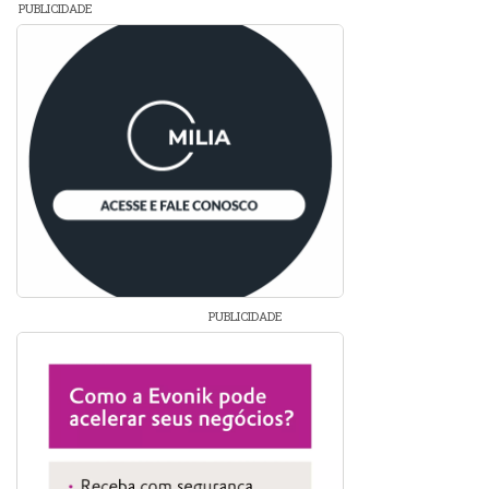
PUBLICIDADE
PUBLICIDADE