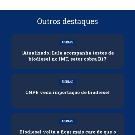
Outros destaques
USINAS
[Atualizado] Lula acompanha testes de
biodiesel no IMT, setor cobra B17
USINAS
CNPE veda importação de biodiesel
USINAS
Biodiesel volta a ficar mais caro do que o