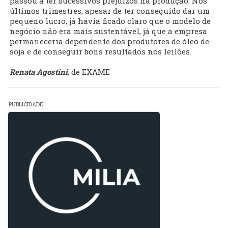
passou a ter sucessivos prejuízos na produção. Nos
últimos trimestres, apesar de ter conseguido dar um
pequeno lucro, já havia ficado claro que o modelo de
negócio não era mais sustentável, já que a empresa
permaneceria dependente dos produtores de óleo de
soja e de conseguir bons resultados nos leilões.
Renata Agostini
, de EXAME
PUBLICIDADE