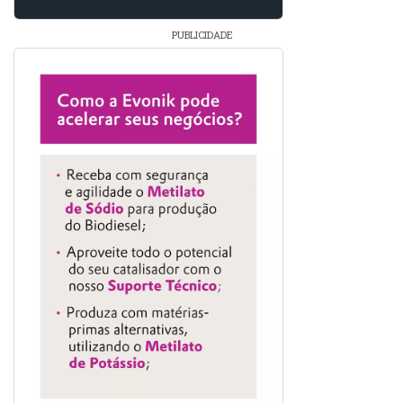
PUBLICIDADE