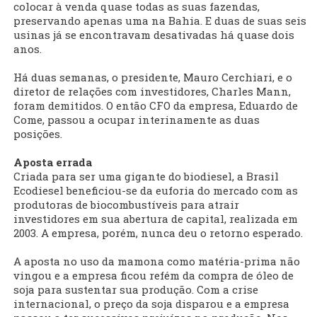
colocar à venda quase todas as suas fazendas,
preservando apenas uma na Bahia. E duas de suas seis
usinas já se encontravam desativadas há quase dois
anos.
Há duas semanas, o presidente, Mauro Cerchiari, e o
diretor de relações com investidores, Charles Mann,
foram demitidos. O então CFO da empresa, Eduardo de
Come, passou a ocupar interinamente as duas
posições.
Aposta errada
Criada para ser uma gigante do biodiesel, a Brasil
Ecodiesel beneficiou-se da euforia do mercado com as
produtoras de biocombustíveis para atrair
investidores em sua abertura de capital, realizada em
2003. A empresa, porém, nunca deu o retorno esperado.
A aposta no uso da mamona como matéria-prima não
vingou e a empresa ficou refém da compra de óleo de
soja para sustentar sua produção. Com a crise
internacional, o preço da soja disparou e a empresa