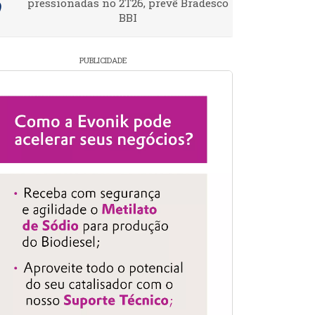
pressionadas no 2T26, prevê Bradesco
BBI
PUBLICIDADE