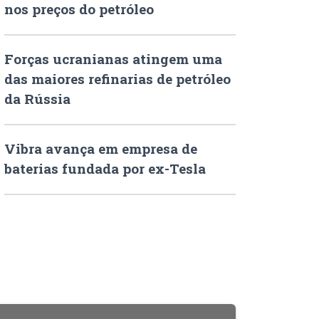
nos preços do petróleo
Forças ucranianas atingem uma
das maiores refinarias de petróleo
da Rússia
Vibra avança em empresa de
baterias fundada por ex-Tesla