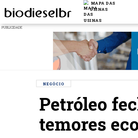
MAPA DAS
USINAS
PUBLICIDADE
NEGÓCIO
Petróleo fe
temores eco