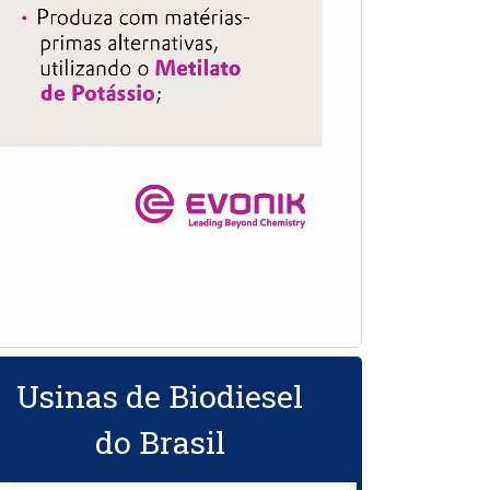
Usinas de Biodiesel
do Brasil