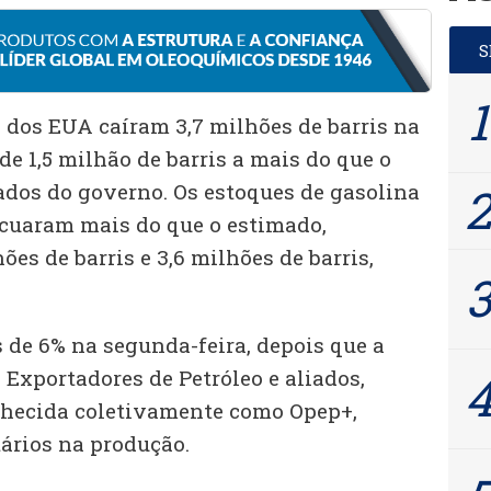
o dos EUA caíram 3,7 milhões de barris na
e 1,5 milhão de barris a mais do que o
dos do governo. Os estoques de gasolina
cuaram mais do que o estimado,
es de barris e 3,6 milhões de barris,
 de 6% na segunda-feira, depois que a
Exportadores de Petróleo e aliados,
nhecida coletivamente como Opep+,
ários na produção.