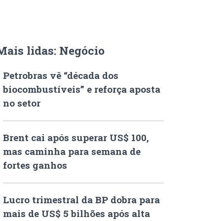
Mais lidas: Negócio
Petrobras vê “década dos
biocombustíveis” e reforça aposta
no setor
Brent cai após superar US$ 100,
mas caminha para semana de
fortes ganhos
Lucro trimestral da BP dobra para
mais de US$ 5 bilhões após alta