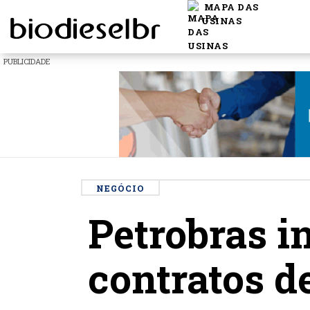
MAPA DAS
USINAS
PUBLICIDADE
NEGÓCIO
Petrobras i
contratos d