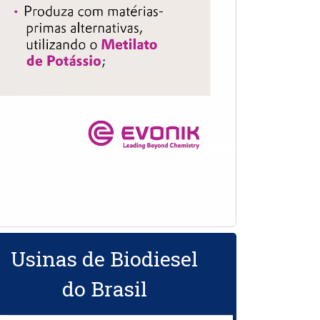
Usinas de Biodiesel
do Brasil