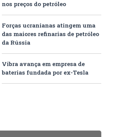
nos preços do petróleo
Forças ucranianas atingem uma
das maiores refinarias de petróleo
da Rússia
Vibra avança em empresa de
baterias fundada por ex-Tesla