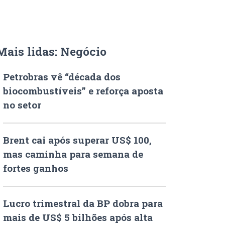
Mais lidas: Negócio
Petrobras vê “década dos
biocombustíveis” e reforça aposta
no setor
Brent cai após superar US$ 100,
mas caminha para semana de
fortes ganhos
Lucro trimestral da BP dobra para
mais de US$ 5 bilhões após alta