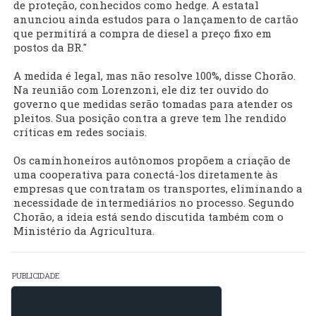
de proteção, conhecidos como hedge. A estatal
anunciou ainda estudos para o lançamento de cartão
que permitirá a compra de diesel a preço fixo em
postos da BR."
A medida é legal, mas não resolve 100%, disse Chorão.
Na reunião com Lorenzoni, ele diz ter ouvido do
governo que medidas serão tomadas para atender os
pleitos. Sua posição contra a greve tem lhe rendido
críticas em redes sociais.
Os caminhoneiros autônomos propõem a criação de
uma cooperativa para conectá-los diretamente às
empresas que contratam os transportes, eliminando a
necessidade de intermediários no processo. Segundo
Chorão, a ideia está sendo discutida também com o
Ministério da Agricultura.
PUBLICIDADE