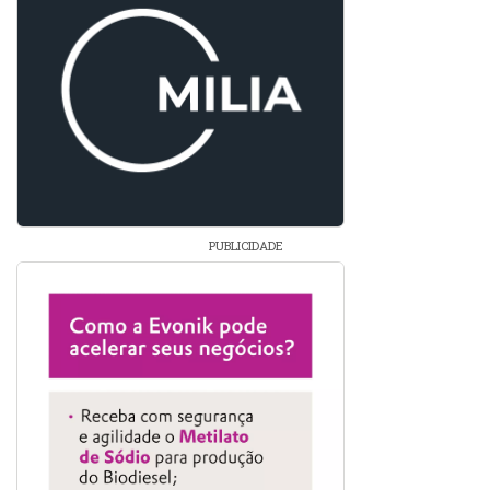
PUBLICIDADE