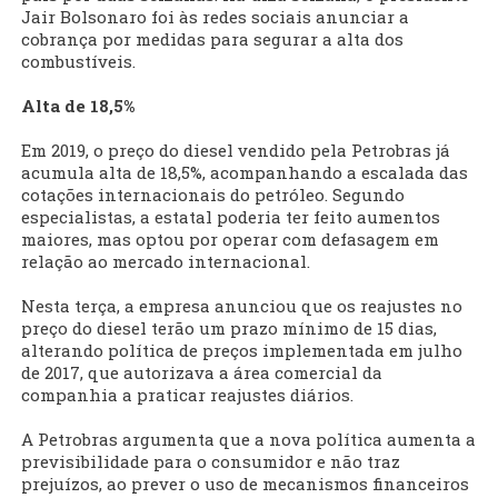
Jair Bolsonaro foi às redes sociais anunciar a
cobrança por medidas para segurar a alta dos
combustíveis.
Alta de 18,5%
Em 2019, o preço do diesel vendido pela Petrobras já
acumula alta de 18,5%, acompanhando a escalada das
cotações internacionais do petróleo. Segundo
especialistas, a estatal poderia ter feito aumentos
maiores, mas optou por operar com defasagem em
relação ao mercado internacional.
Nesta terça, a empresa anunciou que os reajustes no
preço do diesel terão um prazo mínimo de 15 dias,
alterando política de preços implementada em julho
de 2017, que autorizava a área comercial da
companhia a praticar reajustes diários.
A Petrobras argumenta que a nova política aumenta a
previsibilidade para o consumidor e não traz
prejuízos, ao prever o uso de mecanismos financeiros