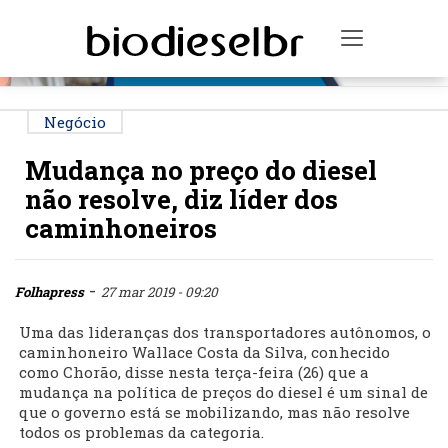
PUBLICIDADE
Toggle na
Negócio
Mudança no preço do diesel
não resolve, diz líder dos
caminhoneiros
-
Folhapress
27 mar 2019 - 09:20
Uma das lideranças dos transportadores autônomos, o
caminhoneiro Wallace Costa da Silva, conhecido
como Chorão, disse nesta terça-feira (26) que a
mudança na política de preços do diesel é um sinal de
que o governo está se mobilizando, mas não resolve
todos os problemas da categoria.