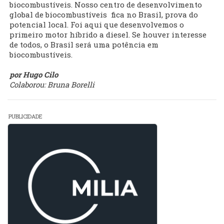
biocombustíveis. Nosso centro de desenvolvimento
global de biocombustíveis fica no Brasil, prova do
potencial local. Foi aqui que desenvolvemos o
primeiro motor híbrido a diesel. Se houver interesse
de todos, o Brasil será uma potência em
biocombustíveis.
por Hugo Cilo
Colaborou: Bruna Borelli
PUBLICIDADE