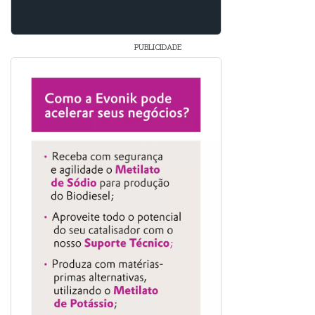
PUBLICIDADE