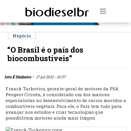
PUBLICIDADE
Toggle na
Negócio
“O Brasil é o país dos
biocombustíveis”
-
Isto É Dinheiro
17 jul 2012 - 10:37
Franck Turkovics, gerente-geral de motores da PSA
Peugeot Citroën, é considerado um dos maiores
especialistas no desenvolvimento de carros movidos a
combustíveis vegetais. Para ele, o País tem tudo para
avançar nos estudos e criar tecnologias que
possibilitem motores ainda mais limpos.