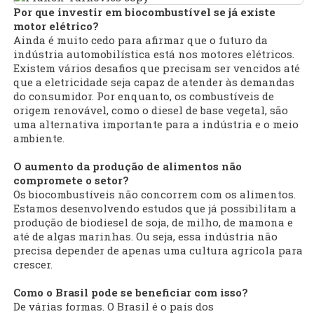
Por que investir em biocombustível se já existe
motor elétrico?
Ainda é muito cedo para afirmar que o futuro da
indústria automobilística está nos motores elétricos.
Existem vários desafios que precisam ser vencidos até
que a eletricidade seja capaz de atender às demandas
do consumidor. Por enquanto, os combustíveis de
origem renovável, como o diesel de base vegetal, são
uma alternativa importante para a indústria e o meio
ambiente.
O aumento da produção de alimentos não
compromete o setor?
Os biocombustíveis não concorrem com os alimentos.
Estamos desenvolvendo estudos que já possibilitam a
produção de biodiesel de soja, de milho, de mamona e
até de algas marinhas. Ou seja, essa indústria não
precisa depender de apenas uma cultura agrícola para
crescer.
Como o Brasil pode se beneficiar com isso?
De várias formas. O Brasil é o país dos