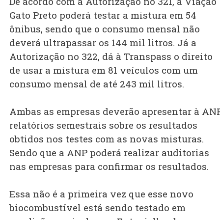
De acordo com a Autorização no 321, a Viação
Gato Preto poderá testar a mistura em 54
ônibus, sendo que o consumo mensal não
deverá ultrapassar os 144 mil litros. Já a
Autorização no 322, dá à Transpass o direito
de usar a mistura em 81 veículos com um
consumo mensal de até 243 mil litros.
Ambas as empresas deverão apresentar à AN
relatórios semestrais sobre os resultados
obtidos nos testes com as novas misturas.
Sendo que a ANP poderá realizar auditorias
nas empresas para confirmar os resultados.
Essa não é a primeira vez que esse novo
biocombustível está sendo testado em