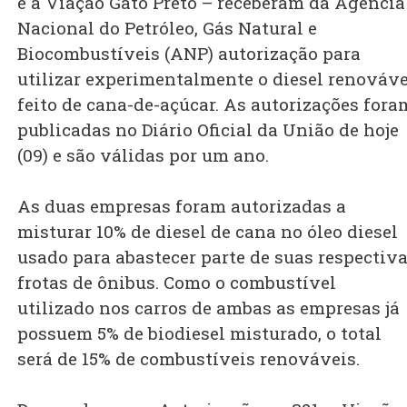
e a Viação Gato Preto – receberam da Agência
Nacional do Petróleo, Gás Natural e
Biocombustíveis (ANP) autorização para
utilizar experimentalmente o diesel renováve
feito de cana-de-açúcar. As autorizações fora
publicadas no Diário Oficial da União de hoje
(09) e são válidas por um ano.
As duas empresas foram autorizadas a
misturar 10% de diesel de cana no óleo diesel
usado para abastecer parte de suas respectiv
frotas de ônibus. Como o combustível
utilizado nos carros de ambas as empresas já
possuem 5% de biodiesel misturado, o total
será de 15% de combustíveis renováveis.