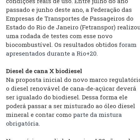
condições reais de uso. Entre julho do ano
passado e junho deste ano, a Federação das
Empresas de Transportes de Passageiros do
Estado do Rio de Janeiro (Fetranspor) realizo
uma rodada de testes com esse novo
biocombustível. Os resultados obtidos
foram
apresentados durante a Rio+20
.
Diesel de cana X biodiesel
Na proposta inicial do novo marco regulatóri
o diesel renovável de cana-de-açúcar deverá
ser igualado do biodiesel. Dessa forma ele
poderá passar a ser misturado ao óleo diesel
mineral e contar como
parte da mistura
obrigatória
.