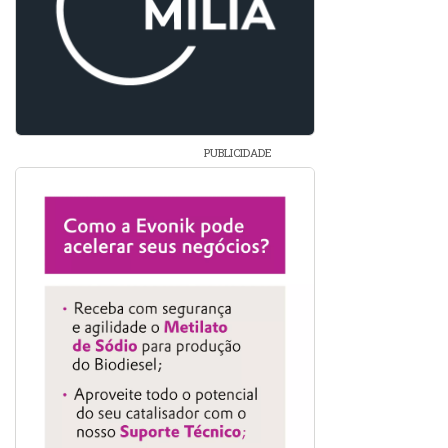
PUBLICIDADE