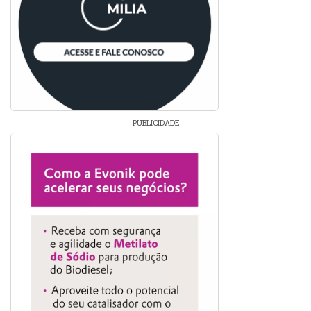
PUBLICIDADE