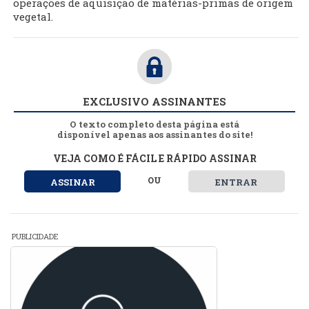
operações de aquisição de matérias-primas de origem
vegetal.
EXCLUSIVO ASSINANTES
O texto completo desta página está
disponível apenas aos assinantes do site!
VEJA COMO É FÁCIL E RÁPIDO ASSINAR
OU
ASSINAR
ENTRAR
PUBLICIDADE