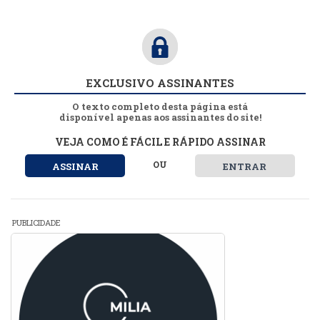
EXCLUSIVO ASSINANTES
O texto completo desta página está
disponível apenas aos assinantes do site!
VEJA COMO É FÁCIL E RÁPIDO ASSINAR
OU
ASSINAR
ENTRAR
PUBLICIDADE