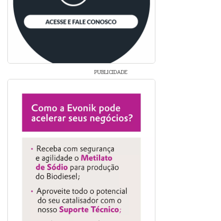
PUBLICIDADE