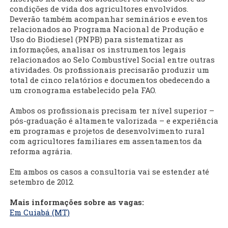
condições de vida dos agricultores envolvidos.
Deverão também acompanhar seminários e eventos
relacionados ao Programa Nacional de Produção e
Uso do Biodiesel (PNPB) para sistematizar as
informações, analisar os instrumentos legais
relacionados ao Selo Combustível Social entre outras
atividades. Os profissionais precisarão produzir um
total de cinco relatórios e documentos obedecendo a
um cronograma estabelecido pela FAO.
Ambos os profissionais precisam ter nível superior –
pós-graduação é altamente valorizada – e experiência
em programas e projetos de desenvolvimento rural
com agricultores familiares em assentamentos da
reforma agrária.
Em ambos os casos a consultoria vai se estender até
setembro de 2012.
Mais informações sobre as vagas:
Em Cuiabá (MT)