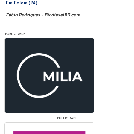
Em Belém (PA)
Fábio Rodrigues - BiodieselBR.com
PUBLICIDADE
PUBLICIDADE