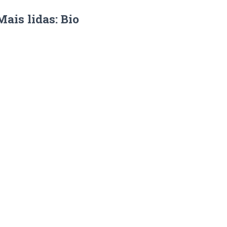
Mais lidas: Bio