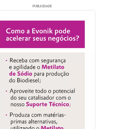
PUBLICIDADE