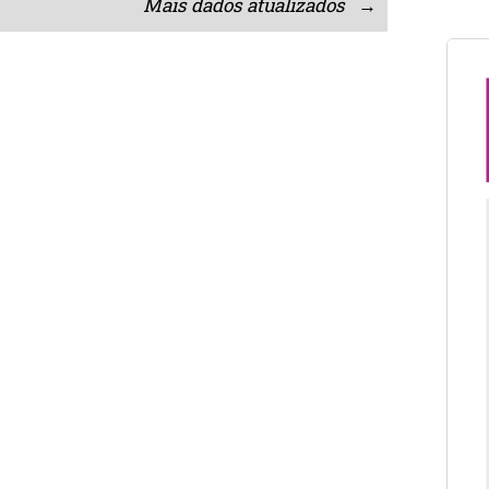
Mais dados atualizados →