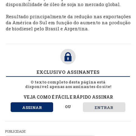
disponibilidade de óleo de soja no mercado global.
Resultado principalmente da redução nas exportações
da América do Sul em função do aumento na produção
de biodiesel pelo Brasil e Argentina.
EXCLUSIVO ASSINANTES
O texto completo desta página está
disponível apenas aos assinantes do site!
VEJA COMO É FÁCIL E RÁPIDO ASSINAR
OU
ASSINAR
ENTRAR
PUBLICIDADE