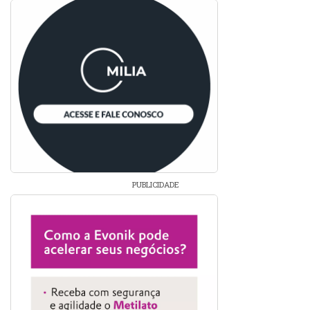
PUBLICIDADE