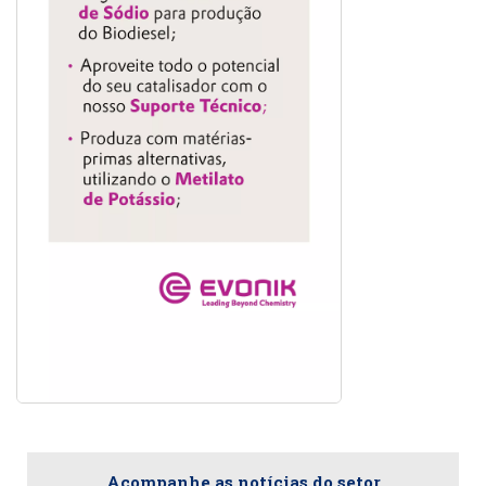
Acompanhe as notícias do setor