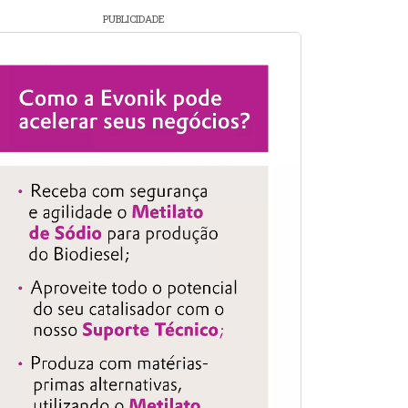
PUBLICIDADE