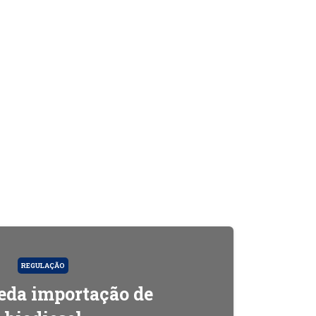
REGULAÇÃO
da importação de