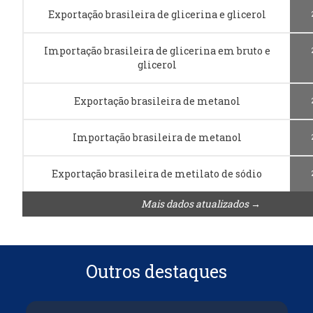
Exportação brasileira de glicerina e glicerol
Importação brasileira de glicerina em bruto e
glicerol
Exportação brasileira de metanol
Importação brasileira de metanol
Exportação brasileira de metilato de sódio
Mais dados atualizados →
Outros destaques