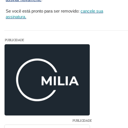
Se você está pronto para ser removido:
cancele sua
assinatura.
PUBLICIDADE
PUBLICIDADE