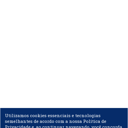
Utilizamos cookies essenciais e tecnologias
semelhantes de acordo com a nossa Política de
Privacidade e, ao continuar navegando, você concorda