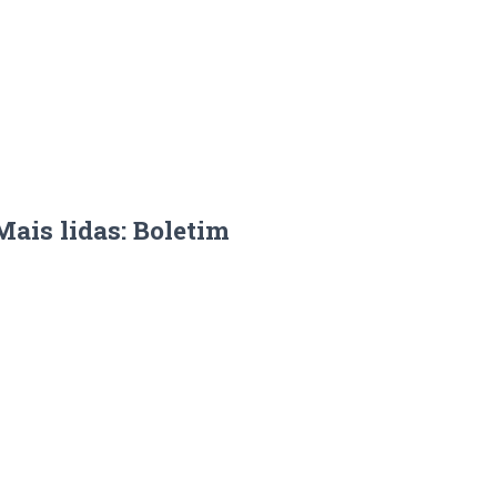
Mais lidas: Boletim