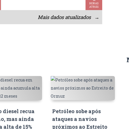
HORAS
ATRÁS
Mais dados atualizados →
o diesel recua
Petróleo sobe após
o, mas ainda
ataques a navios
 alta de 15%
próximos ao Estreito