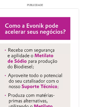
PUBLICIDADE