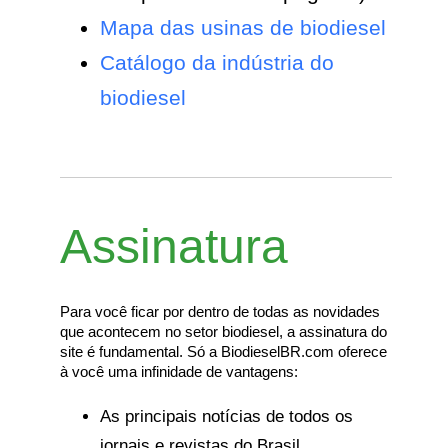
Mapa das usinas de biodiesel
Catálogo da indústria do
biodiesel
Assinatura
Para você ficar por dentro de todas as novidades
que acontecem no setor biodiesel, a assinatura do
site é fundamental. Só a BiodieselBR.com oferece
à você uma infinidade de vantagens:
As principais notícias de todos os
jornais e revistas do Brasil