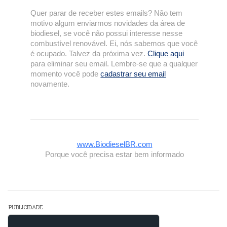
Quer parar de receber estes emails? Não tem
motivo algum enviarmos novidades da área de
biodiesel, se você não possui interesse nesse
combustível renovável. Ei, nós sabemos que você
é ocupado. Talvez da próxima vez.
Clique aqui
para eliminar seu email. Lembre-se que a qualquer
momento você pode
cadastrar seu email
novamente.
www.BiodieselBR.com
Porque você precisa estar bem informado
PUBLICIDADE