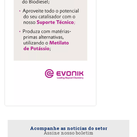
Acompanhe as notícias do setor
Assine nosso boletim