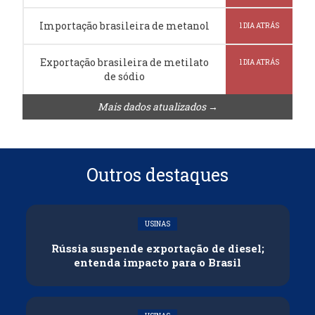
Importação brasileira de metanol
1 DIA ATRÁS
Exportação brasileira de metilato
1 DIA ATRÁS
de sódio
Mais dados atualizados →
Outros destaques
USINAS
Rússia suspende exportação de diesel;
entenda impacto para o Brasil