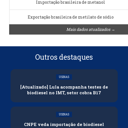
Importação brasileira de metanol
Exportação brasileira de metilato de sódio
Mais dados atualizados →
Outros destaques
USINAS
[Atualizado] Lula acompanha testes de
biodiesel no IMT, setor cobra B17
USINAS
CNPE veda importação de biodiesel