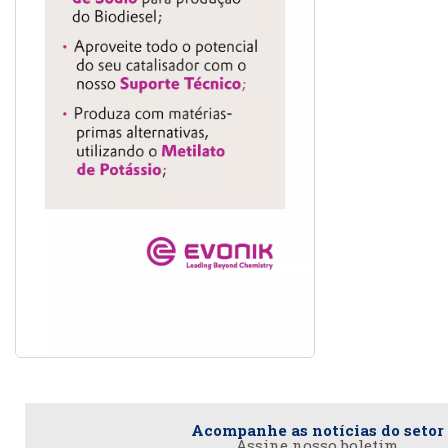
Acompanhe as notícias do setor
Assine nosso boletim