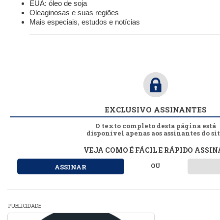
EUA: óleo de soja
Oleaginosas e suas regiões
Mais especiais, estudos e notícias
EXCLUSIVO ASSINANTES
O texto completo desta página está
disponível apenas aos assinantes do sit
VEJA COMO É FÁCIL E RÁPIDO ASSIN
OU
ASSINAR
PUBLICIDADE