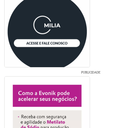
PUBLICIDADE