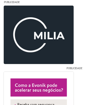
PUBLICIDADE
PUBLICIDADE