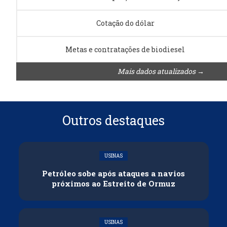
Cotação do dólar
Metas e contratações de biodiesel
Mais dados atualizados →
Outros destaques
USINAS
Petróleo sobe após ataques a navios
próximos ao Estreito de Ormuz
USINAS