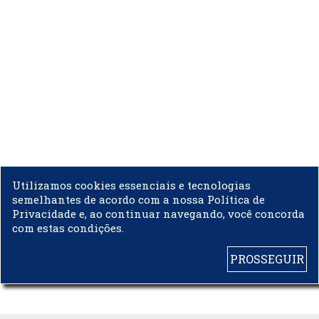
Utilizamos cookies essenciais e tecnologias
semelhantes de acordo com a nossa Política de
Privacidade e, ao continuar navegando, você concorda
com estas condições.
PROSSEGUIR