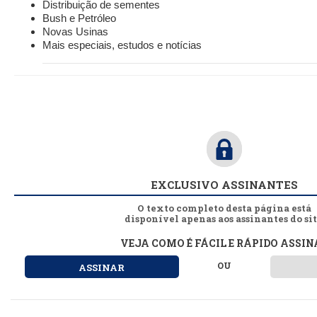
Distribuição de sementes
Bush e Petróleo
Novas Usinas
Mais especiais, estudos e notícias
EXCLUSIVO ASSINANTES
O texto completo desta página está
disponível apenas aos assinantes do sit
VEJA COMO É FÁCIL E RÁPIDO ASSIN
OU
ASSINAR