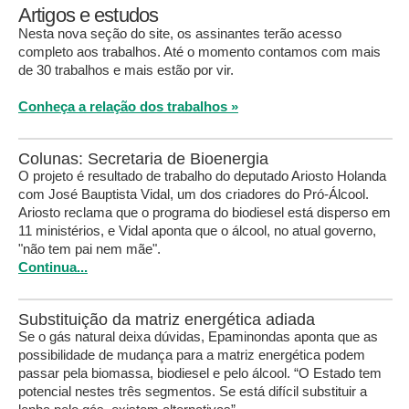
Artigos e estudos
Nesta nova seção do site, os assinantes terão acesso
completo aos trabalhos. Até o momento contamos com mais
de 30 trabalhos e mais estão por vir.
Conheça a relação dos trabalhos »
Colunas: Secretaria de Bioenergia
O projeto é resultado de trabalho do deputado Ariosto Holanda
com José Bauptista Vidal, um dos criadores do Pró-Álcool.
Ariosto reclama que o programa do biodiesel está disperso em
11 ministérios, e Vidal aponta que o álcool, no atual governo,
"não tem pai nem mãe".
Continua...
Substituição da matriz energética adiada
Se o gás natural deixa dúvidas, Epaminondas aponta que as
possibilidade de mudança para a matriz energética podem
passar pela biomassa, biodiesel e pelo álcool. “O Estado tem
potencial nestes três segmentos. Se está difícil substituir a