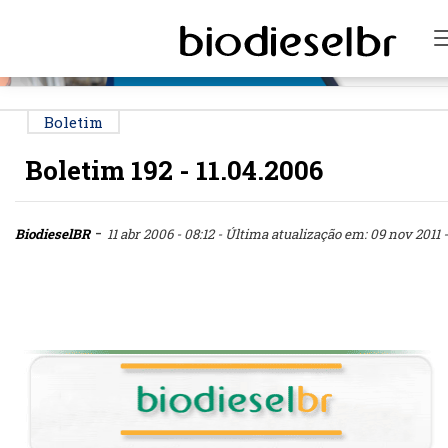
PUBLICIDADE
Boletim
Boletim 192 - 11.04.2006
-
BiodieselBR
11 abr 2006 - 08:12
- Última atualização em: 09 nov 2011 -