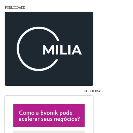
PUBLICIDADE
PUBLICIDADE