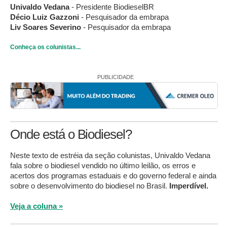
Univaldo Vedana
- Presidente BiodieselBR
Décio Luiz Gazzoni
- Pesquisador da embrapa
Liv Soares Severino
- Pesquisador da embrapa
Conheça os colunistas...
PUBLICIDADE
Onde está o Biodiesel?
Neste texto de estréia da seção colunistas, Univaldo Vedana
fala sobre o biodiesel vendido no último leilão, os erros e
acertos dos programas estaduais e do governo federal e ainda
sobre o desenvolvimento do biodiesel no Brasil.
Imperdível.
Veja a coluna »