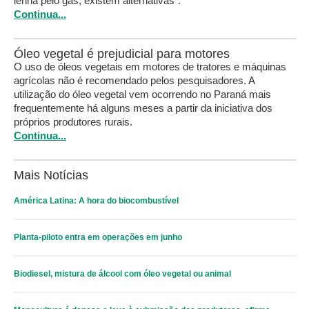
lenha pelo gás, existem alternativas”.
Continua...
Óleo vegetal é prejudicial para motores
O uso de óleos vegetais em motores de tratores e máquinas
agrícolas não é recomendado pelos pesquisadores. A
utilização do óleo vegetal vem ocorrendo no Paraná mais
frequentemente há alguns meses a partir da iniciativa dos
próprios produtores rurais.
Continua...
Mais Notícias
América Latina: A hora do biocombustível
Planta-piloto entra em operações em junho
Biodiesel, mistura de álcool com óleo vegetal ou animal