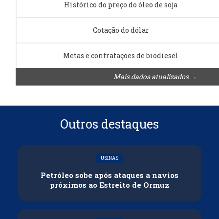
Histórico do preço do óleo de soja
Cotação do dólar
Metas e contratações de biodiesel
Mais dados atualizados →
Outros destaques
USINAS
Petróleo sobe após ataques a navios
próximos ao Estreito de Ormuz