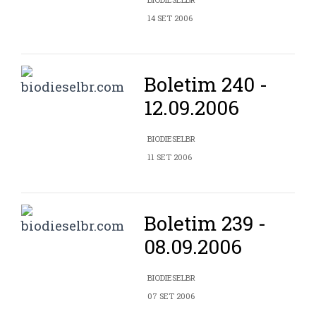
14 SET 2006
Boletim 240 -
12.09.2006
BIODIESELBR
11 SET 2006
Boletim 239 -
08.09.2006
BIODIESELBR
07 SET 2006