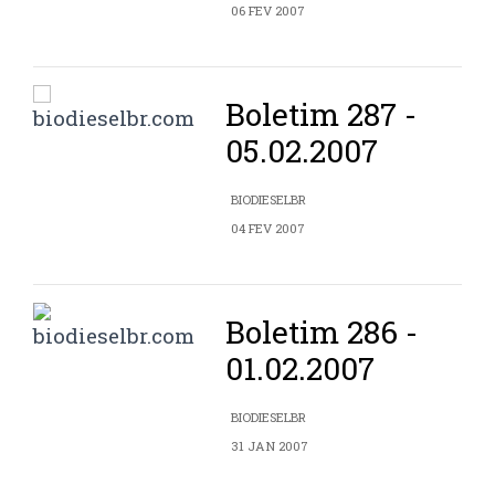
06 FEV 2007
Boletim 287 -
05.02.2007
BIODIESELBR
04 FEV 2007
Boletim 286 -
01.02.2007
BIODIESELBR
31 JAN 2007