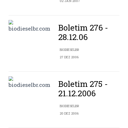
02 JAN 2007
Boletim 276 -
28.12.06
BIODIESELBR
27 DEZ 2006
Boletim 275 -
21.12.2006
BIODIESELBR
20 DEZ 2006