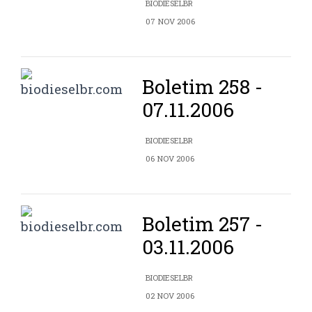
BIODIESELBR
07 NOV 2006
Boletim 258 -
07.11.2006
BIODIESELBR
06 NOV 2006
Boletim 257 -
03.11.2006
BIODIESELBR
02 NOV 2006