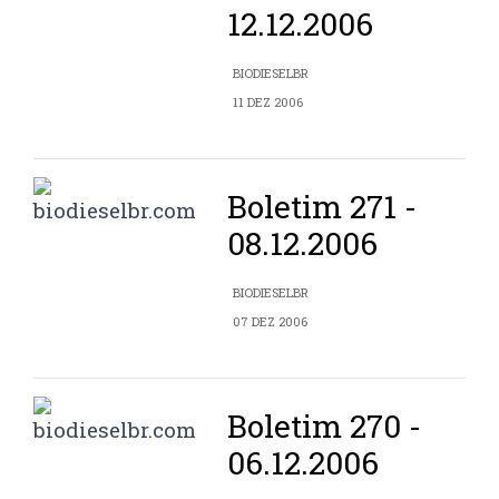
12.12.2006
BIODIESELBR
11 DEZ 2006
Boletim 271 -
08.12.2006
BIODIESELBR
07 DEZ 2006
Boletim 270 -
06.12.2006