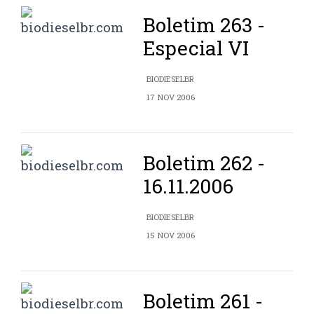
Boletim 263 -
Especial VI
BIODIESELBR
17 NOV 2006
Boletim 262 -
16.11.2006
BIODIESELBR
15 NOV 2006
Boletim 261 -