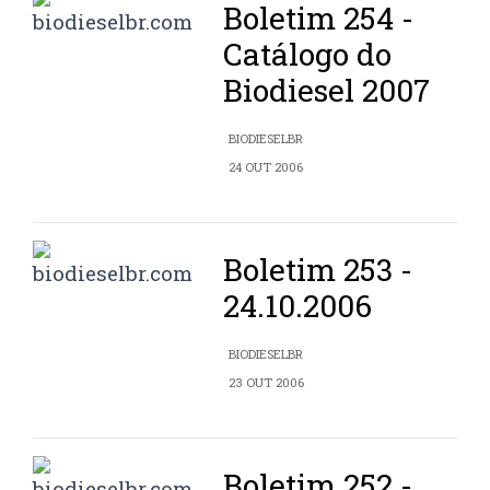
Boletim 254 -
Catálogo do
Biodiesel 2007
BIODIESELBR
24 OUT 2006
Boletim 253 -
24.10.2006
BIODIESELBR
23 OUT 2006
Boletim 252 -