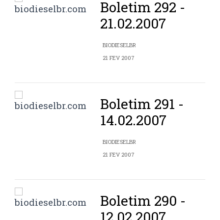
Boletim 292 -
21.02.2007
BIODIESELBR
21 FEV 2007
Boletim 291 -
14.02.2007
BIODIESELBR
21 FEV 2007
Boletim 290 -
12.02.2007