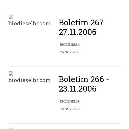
Boletim 267 -
27.11.2006
BIODIESELBR
26 NOV 2006
Boletim 266 -
23.11.2006
BIODIESELBR
22 NOV 2006