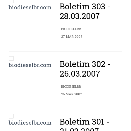
Boletim 303 -
28.03.2007
BIODIESELBR
27 MAR 2007
Boletim 302 -
26.03.2007
BIODIESELBR
26 MAR 2007
Boletim 301 -