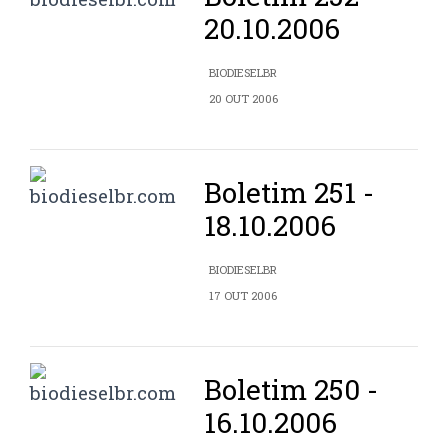
20.10.2006
BIODIESELBR
20 OUT 2006
Boletim 251 -
18.10.2006
BIODIESELBR
17 OUT 2006
Boletim 250 -
16.10.2006