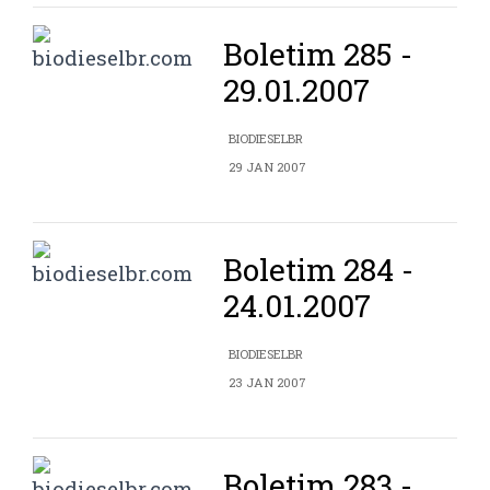
Boletim 285 -
29.01.2007
BIODIESELBR
29 JAN 2007
Boletim 284 -
24.01.2007
BIODIESELBR
23 JAN 2007
Boletim 283 -