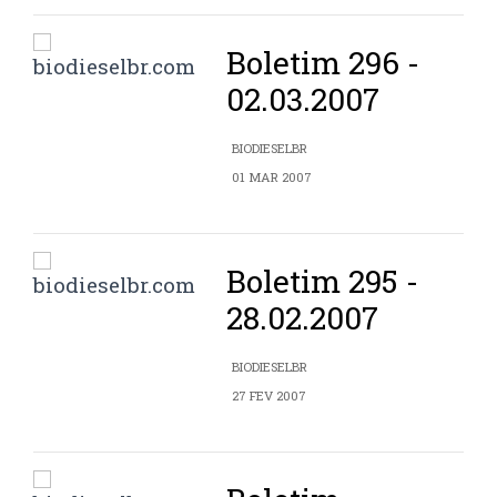
Boletim 296 -
02.03.2007
BIODIESELBR
01 MAR 2007
Boletim 295 -
28.02.2007
BIODIESELBR
27 FEV 2007