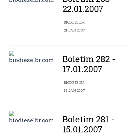
22.01.2007
BIODIESELBR
21 JAN 2007
Boletim 282 -
17.01.2007
BIODIESELBR
16 JAN 2007
Boletim 281 -
15.01.2007