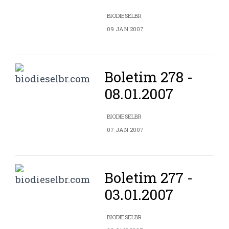
BIODIESELBR
09 JAN 2007
Boletim 278 -
08.01.2007
BIODIESELBR
07 JAN 2007
Boletim 277 -
03.01.2007
BIODIESELBR