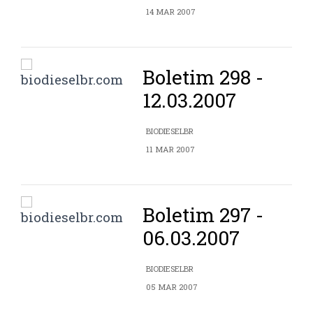
14 MAR 2007
Boletim 298 -
12.03.2007
BIODIESELBR
11 MAR 2007
Boletim 297 -
06.03.2007
BIODIESELBR
05 MAR 2007