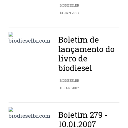
BIODIESELBR
14 JAN 2007
Boletim de
lançamento do
livro de
biodiesel
BIODIESELBR
11 JAN 2007
Boletim 279 -
10.01.2007