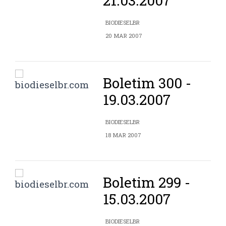
21.03.2007
BIODIESELBR
20 MAR 2007
Boletim 300 -
19.03.2007
BIODIESELBR
18 MAR 2007
Boletim 299 -
15.03.2007
BIODIESELBR