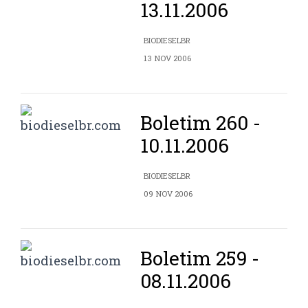
13.11.2006
BIODIESELBR
13 NOV 2006
Boletim 260 -
10.11.2006
BIODIESELBR
09 NOV 2006
Boletim 259 -
08.11.2006