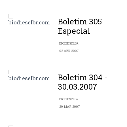
Boletim 305
Especial
BIODIESELBR
02 ABR 2007
Boletim 304 -
30.03.2007
BIODIESELBR
29 MAR 2007