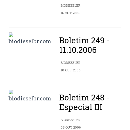
BIODIESELBR
16 OUT 2006
Boletim 249 -
11.10.2006
BIODIESELBR
10 OUT 2006
Boletim 248 -
Especial III
BIODIESELBR
08 OUT 2006