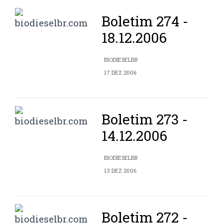
Boletim 274 -
18.12.2006
BIODIESELBR
17 DEZ 2006
Boletim 273 -
14.12.2006
BIODIESELBR
13 DEZ 2006
Boletim 272 -