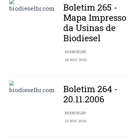
Boletim 265 -
Mapa Impresso
da Usinas de
Biodiesel
BIODIESELBR
20 NOV 2006
Boletim 264 -
20.11.2006
BIODIESELBR
19 NOV 2006