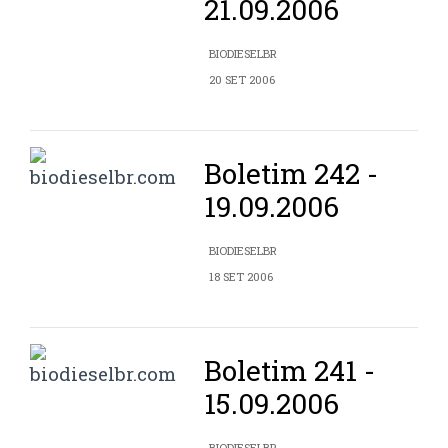
21.09.2006
BIODIESELBR
20 SET 2006
Boletim 242 -
19.09.2006
BIODIESELBR
18 SET 2006
Boletim 241 -
15.09.2006
BIODIESELBR