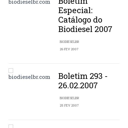
Boletim
Especial:
Catálogo do
Biodiesel 2007
BIODIESELBR
26 FEV 2007
Boletim 293 -
26.02.2007
BIODIESELBR
25 FEV 2007