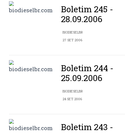
Boletim 245 -
28.09.2006
BIODIESELBR
27 SET 2006
Boletim 244 -
25.09.2006
BIODIESELBR
24 SET 2006
Boletim 243 -