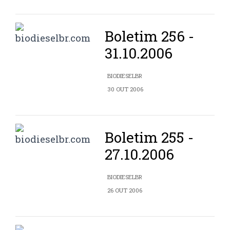
Boletim 256 -
31.10.2006
BIODIESELBR
30 OUT 2006
Boletim 255 -
27.10.2006
BIODIESELBR
26 OUT 2006