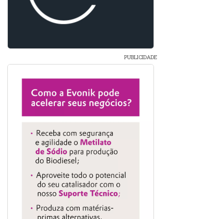
PUBLICIDADE