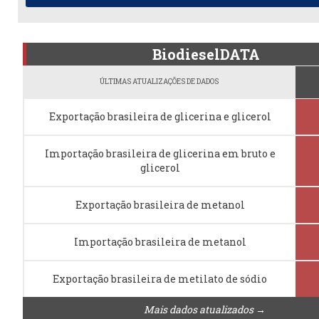
BiodieselDATA
ÚLTIMAS ATUALIZAÇÕES DE DADOS
Exportação brasileira de glicerina e glicerol
Importação brasileira de glicerina em bruto e
glicerol
Exportação brasileira de metanol
Importação brasileira de metanol
Exportação brasileira de metilato de sódio
Mais dados atualizados →