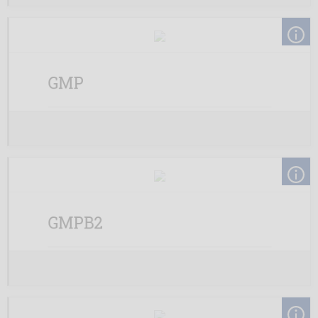
GMP
GMPB2