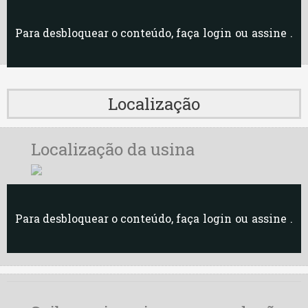
Para desbloquear o conteúdo, faça
login
ou
assine
.
Localização
Localização da usina
Para desbloquear o conteúdo, faça
login
ou
assine
.