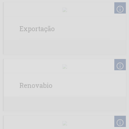
Exportação
Renovabio