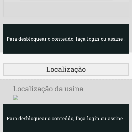
Para desbloquear o conteúdo, faça
login
ou
assine
.
Localização
Localização da usina
Para desbloquear o conteúdo, faça
login
ou
assine
.