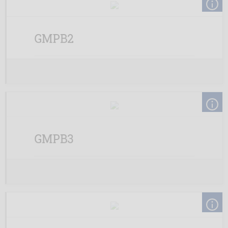
GMPB2
GMPB3