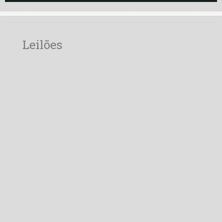
Leilões