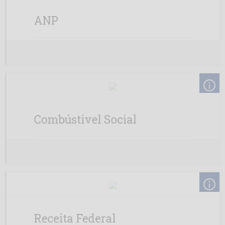
ANP
Combústivel Social
Receita Federal