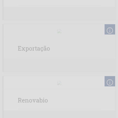
Exportação
Renovabio