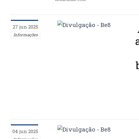
27 jun 2025
Informações
04 jun 2025