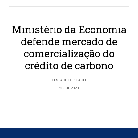
Ministério da Economia
defende mercado de
comercialização do
crédito de carbono
O ESTADO DE S.PAULO
21 JUL 2020