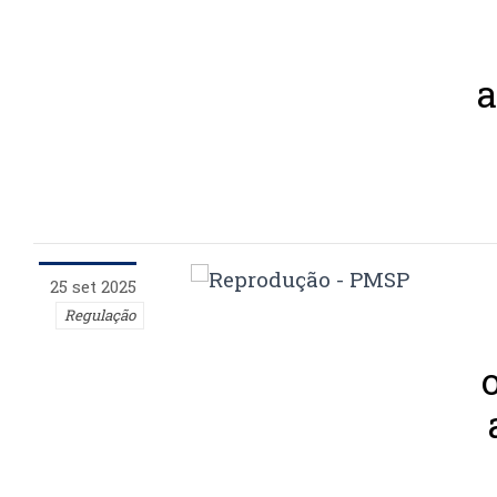
25 set 2025
Regulação