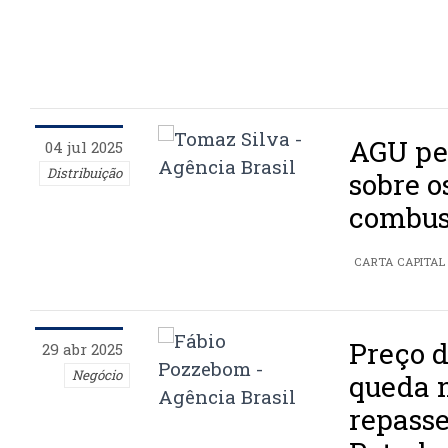
AGU pe
04 jul 2025
Distribuição
sobre o
combus
CARTA CAPITAL
Preço d
29 abr 2025
Negócio
queda 
repasse