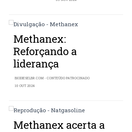
Methanex:
Reforçando a
liderança
BIODIESELBR.COM - CONTEÚDO PATROCINADO
10 OUT 2024
Methanex acerta a