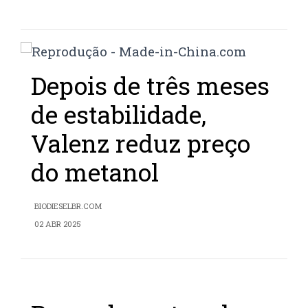
Depois de três meses
de estabilidade,
Valenz reduz preço
do metanol
BIODIESELBR.COM
02 ABR 2025