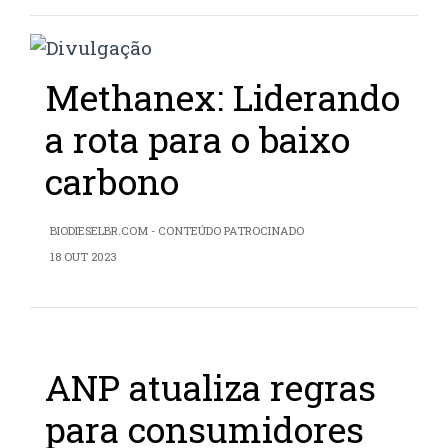
Methanex: Liderando
a rota para o baixo
carbono
BIODIESELBR.COM - CONTEÚDO PATROCINADO
18 OUT 2023
ANP atualiza regras
para consumidores