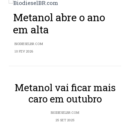
Metanol abre o ano
em alta
BIODIESELBR.COM
10 FEV 2026
Metanol vai ficar mais
caro em outubro
BIODIESELBR.COM
25 SET 2025