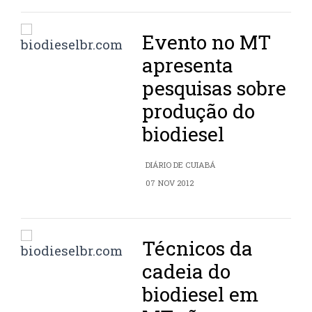
Evento no MT
apresenta
pesquisas sobre
produção do
biodiesel
DIÁRIO DE CUIABÁ
07 NOV 2012
Técnicos da
cadeia do
biodiesel em