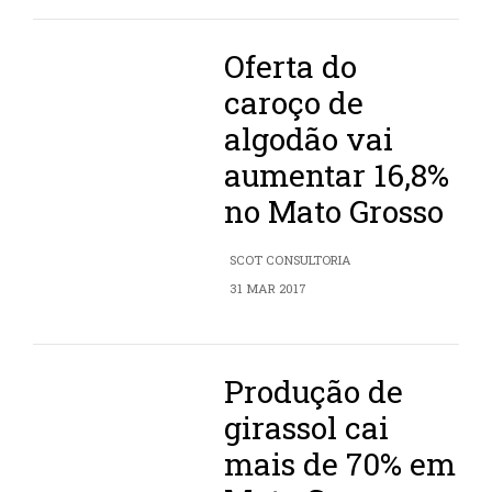
Oferta do
caroço de
algodão vai
aumentar 16,8%
no Mato Grosso
SCOT CONSULTORIA
31 MAR 2017
Produção de
girassol cai
mais de 70% em