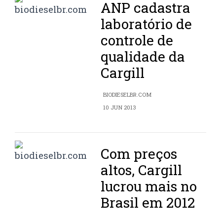
ANP cadastra
laboratório de
controle de
qualidade da
Cargill
BIODIESELBR.COM
10 JUN 2013
Com preços
altos, Cargill
lucrou mais no
Brasil em 2012