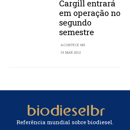
Cargill entrará
em operação no
segundo
semestre
ACONTECE MS
19 MAR 2012
Referência mundial sobre biodiesel.