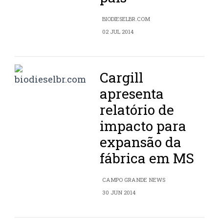
BIODIESELBR.COM
02 JUL 2014
Cargill
apresenta
relatório de
impacto para
expansão da
fábrica em MS
CAMPO GRANDE NEWS
30 JUN 2014