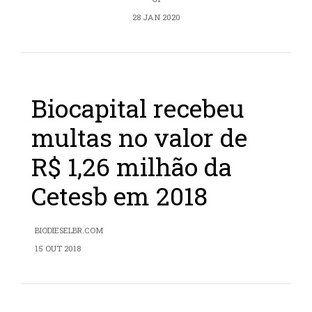
28 JAN 2020
Biocapital recebeu
multas no valor de
R$ 1,26 milhão da
Cetesb em 2018
BIODIESELBR.COM
15 OUT 2018